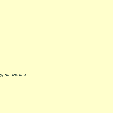
у. сайн авч байна.